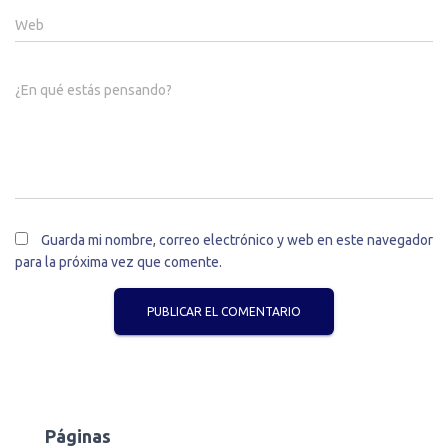
Web
¿En qué estás pensando?
Guarda mi nombre, correo electrónico y web en este navegador
para la próxima vez que comente.
Páginas