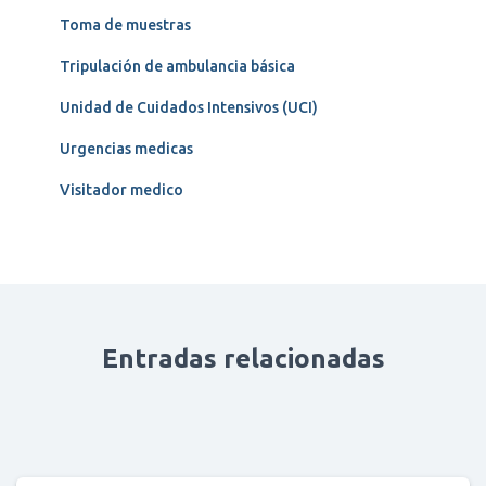
Toma de muestras
Tripulación de ambulancia básica
Unidad de Cuidados Intensivos (UCI)
Urgencias medicas
Visitador medico
Entradas relacionadas