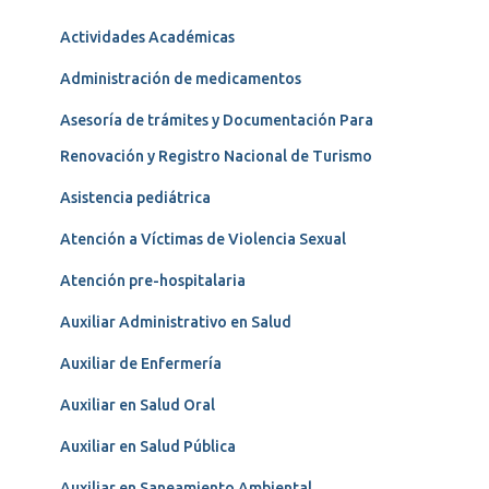
Actividades Académicas
Administración de medicamentos
Asesoría de trámites y Documentación Para
Renovación y Registro Nacional de Turismo
Asistencia pediátrica
Atención a Víctimas de Violencia Sexual
Atención pre-hospitalaria
Auxiliar Administrativo en Salud
Auxiliar de Enfermería
Auxiliar en Salud Oral
Auxiliar en Salud Pública
Auxiliar en Saneamiento Ambiental