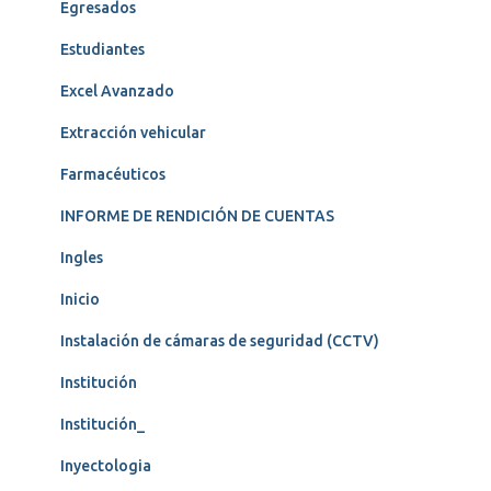
Egresados
Estudiantes
Excel Avanzado
Extracción vehicular
Farmacéuticos
INFORME DE RENDICIÓN DE CUENTAS
Ingles
Inicio
Instalación de cámaras de seguridad (CCTV)
Institución
Institución_
Inyectologia