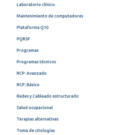
Laboratorio clínico
Mantenimiento de computadores
Plataforma Q10
PQRSF
Programas
Programas técnicos
RCP: Avanzado
RCP: Básico
Redes y Cableado estructurado
Salud ocupacional
Terapias alternativas
Toma de citologías