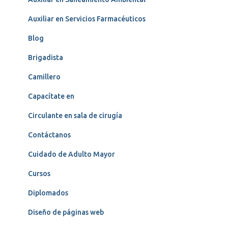
Auxiliar en Servicios Farmacéuticos
Blog
Brigadista
Camillero
Capacítate en
Circulante en sala de cirugía
Contáctanos
Cuidado de Adulto Mayor
Cursos
Diplomados
Diseño de páginas web