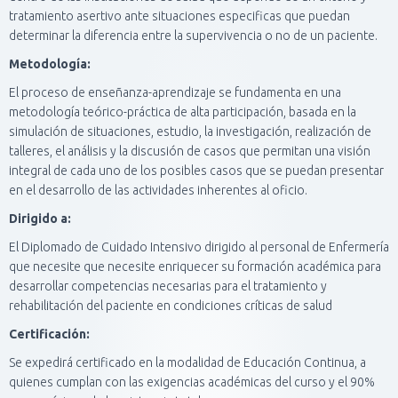
Ó
tratamiento asertivo ante situaciones especificas que puedan
N
determinar la diferencia entre la supervivencia o no de un paciente.
Metodología:
El proceso de enseñanza-aprendizaje se fundamenta en una
metodología teórico-práctica de alta participación, basada en la
simulación de situaciones, estudio, la investigación, realización de
talleres, el análisis y la discusión de casos que permitan una visión
integral de cada uno de los posibles casos que se puedan presentar
en el desarrollo de las actividades inherentes al oficio.
Dirigido a:
El Diplomado de Cuidado Intensivo dirigido al personal de Enfermería
que necesite que necesite enriquecer su formación académica para
desarrollar competencias necesarias para el tratamiento y
rehabilitación del paciente en condiciones críticas de salud
Certificación:
Se expedirá certificado en la modalidad de Educación Continua, a
quienes cumplan con las exigencias académicas del curso y el 90%