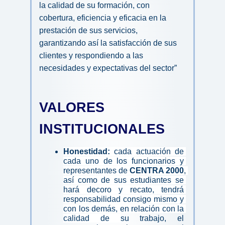
la calidad de su formación, con 
cobertura, eficiencia y eficacia en la 
prestación 
de sus servicios, 
garantizando así la satisfacción de sus 
clientes y respondiendo a las 
necesidades y expectativas del sector”
VALORES 
INSTITUCIONALES
Honestidad:
 cada actuación de 
cada uno de los funcionarios y 
representantes de 
CENTRA 2000
, 
así como de sus estudiantes se 
hará decoro y recato, tendrá 
responsabilidad consigo mismo y 
con los demás, en relación con la 
calidad de 
su trabajo, el 