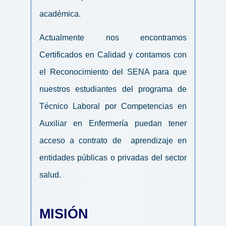
académica.
Actualmente nos encontramos 
Certificados en Calidad y contamos con 
el Reconocimiento del SENA para que 
nuestros estudiantes del programa de 
Técnico Laboral por Competencias en 
Auxiliar en Enfermería puedan tener 
acceso a contrato de 
 aprendizaje en 
entidades públicas o privadas del sector 
salud.
MISIÓN