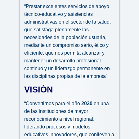
“Prestar excelentes servicios de apoyo 
técnico-educativo y asistencias 
administrativas en el sector de la salud, 
que satisfaga plenamente las 
necesidades de la población usuaria, 
mediante un compromiso serio, ético y 
eficiente, que nos permita 
alcanzar y 
mantener un desarrollo profesional 
continuo y un liderazgo permanente en 
las disciplinas propias de la empresa”.
VISIÓN
“Convertirnos para el año 
2030 
en una 
de las instituciones de mayor 
reconocimiento a nivel regional, 
liderando procesos y modelos 
educativos innovadores, que conlleven a 