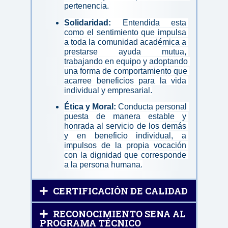
pertenencia.
Solidaridad: 
Entendida esta 
como el sentimiento que impulsa 
a toda la comunidad académica a 
prestarse ayuda mutua, 
trabajando en equipo y adoptando 
una forma de comportamiento que 
acarree beneficios para la vida 
individual y empresarial.
Ética y Moral: 
Conducta personal 
puesta de manera estable y 
honrada al servicio de los demás 
y en beneficio individual, a 
impulsos de la propia vocación 
con la dignidad que corresponde 
a la persona humana.
CERTIFICACIÓN DE CALIDAD
RECONOCIMIENTO SENA AL
PROGRAMA TÉCNICO