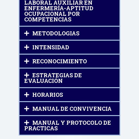
LABORAL AUXILIAR EN
ENFERMERÍA-APTITUD
OCUPACIONAL POR
COMPETENCIAS
METODOLOGIAS
INTENSIDAD
RECONOCIMIENTO
ESTRATEGIAS DE
EVALUACIÓN
HORARIOS
MANUAL DE CONVIVENCIA
MANUAL Y PROTOCOLO DE
PRACTICAS