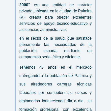
Ó
2000”
 es una entidad de carácter 
N
privado, ubicada en la ciudad de Palmira 
(V), creada para ofrecer excelentes 
servicios de apoyo técnico-educativo y 
asistencias administrativas 
en el sector de la salud, que satisface 
plenamente las necesidades de la 
población usuaria, mediante un 
compromiso serio, ético y eficiente.
Tenemos 47 años en el mercado 
entregando a la población de Palmira y 
sus alrededores carreras técnicas 
laborales por competencias, cursos y 
diplomados fortaleciendo día a día  su 
formación profesional con excelencia 