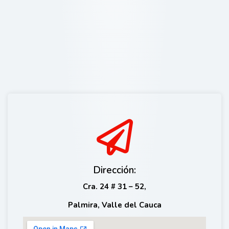
Dirección:
Cra. 24 # 31 – 52,
Palmira, Valle del Cauca