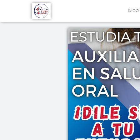
INICIO