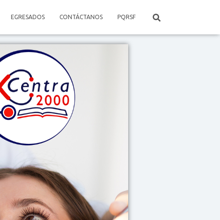
EGRESADOS
CONTÁCTANOS
PQRSF