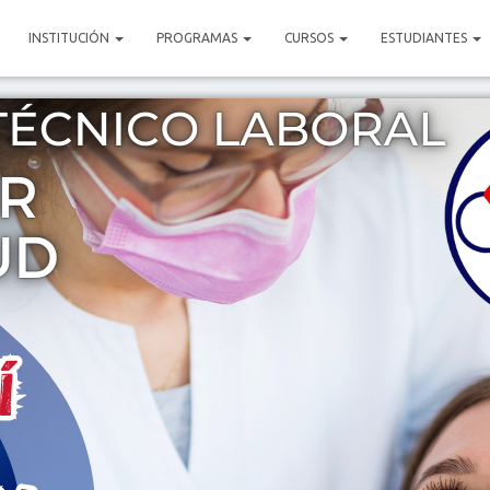
INSTITUCIÓN
PROGRAMAS
CURSOS
ESTUDIANTES