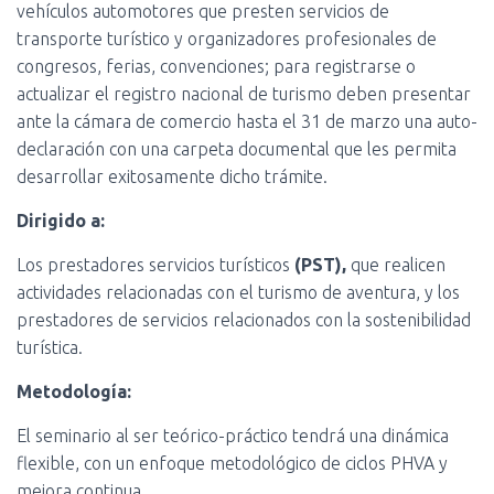
vehículos automotores que presten servicios de
transporte turístico y organizadores profesionales de
congresos, ferias, convenciones; para registrarse o
actualizar el registro nacional de turismo deben presentar
ante la cámara de comercio hasta el 31 de marzo una auto-
declaración con una carpeta documental que les permita
desarrollar exitosamente dicho trámite.
Dirigido a:
Los prestadores servicios turísticos
(PST),
que realicen
actividades relacionadas con el turismo de aventura, y los
prestadores de servicios relacionados con la sostenibilidad
turística.
Metodología:
El seminario al ser teórico-práctico tendrá una dinámica
flexible, con un enfoque metodológico de ciclos PHVA y
mejora continua.