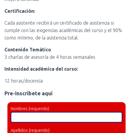
Certificación:
Cada asistente recibirá un certificado de asistencia si
cumple con las exigencias académicas del curso y el 90%
como mínimo, de la asistencia total.
Contenido Temático
3 charlas de asesoría de 4 horas semanales
Intensidad académica del curso:
12 horas/docencia
Pre-Inscríbete aquí
Nombres (requerido)
Apellidos (requerido)