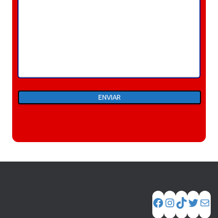
Phone
WhatsApp