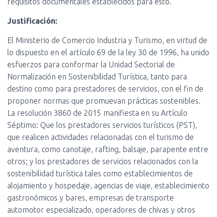
requisitos documentales establecidos para esto.
Ó
N
Justificación:
El Ministerio de Comercio Industria y Turismo, en virtud de
lo dispuesto en el artículo 69 de la ley 30 de 1996, ha unido
esfuerzos para conformar la Unidad Sectorial de
Normalización en Sostenibilidad Turística, tanto para
destino como para prestadores de servicios, con el fin de
proponer normas que promuevan prácticas sostenibles.
La resolución 3860 de 2015 manifiesta en su Artículo
Séptimo: Que los prestadores servicios turísticos (PST),
que realicen actividades relacionadas con el turismo de
aventura, como canotaje, rafting, balsaje, parapente entre
otros; y los prestadores de servicios relacionados con la
sostenibilidad turística tales como establecimientos de
alojamiento y hospedaje, agencias de viaje, establecimiento
gastronómicos y bares, empresas de transporte
automotor especializado, operadores de chivas y otros