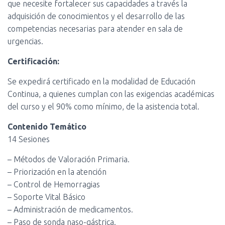
que necesite fortalecer sus capacidades a través la
adquisición de conocimientos y el desarrollo de las
competencias necesarias para atender en sala de
urgencias.
Certificación:
Se expedirá certificado en la modalidad de Educación
Continua, a quienes cumplan con las exigencias académicas
del curso y el 90% como mínimo, de la asistencia total.
Contenido Temático
14 Sesiones
– Métodos de Valoración Primaria.
– Priorización en la atención
– Control de Hemorragias
– Soporte Vital Básico
– Administración de medicamentos.
– Paso de sonda naso-gástrica.