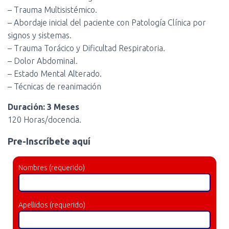
– Trauma Multisistémico.
– Abordaje inicial del paciente con Patología Clínica por
signos y sistemas.
– Trauma Torácico y Dificultad Respiratoria.
– Dolor Abdominal.
– Estado Mental Alterado.
– Técnicas de reanimación
Duración: 3 Meses
120 Horas/docencia.
Pre-Inscríbete aquí
Nombres (requerido)
Apellidos (requerido)