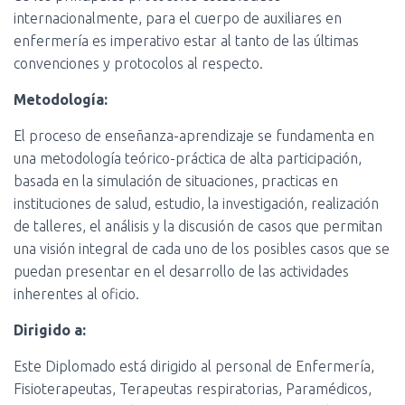
Ó
internacionalmente, para el cuerpo de auxiliares en
N
enfermería es imperativo estar al tanto de las últimas
convenciones y protocolos al respecto.
Metodología:
El proceso de enseñanza-aprendizaje se fundamenta en
una metodología teórico-práctica de alta participación,
basada en la simulación de situaciones, practicas en
instituciones de salud, estudio, la investigación, realización
de talleres, el análisis y la discusión de casos que permitan
una visión integral de cada uno de los posibles casos que se
puedan presentar en el desarrollo de las actividades
inherentes al oficio.
Dirigido a:
Este Diplomado está dirigido al personal de Enfermería,
Fisioterapeutas, Terapeutas respiratorias, Paramédicos,