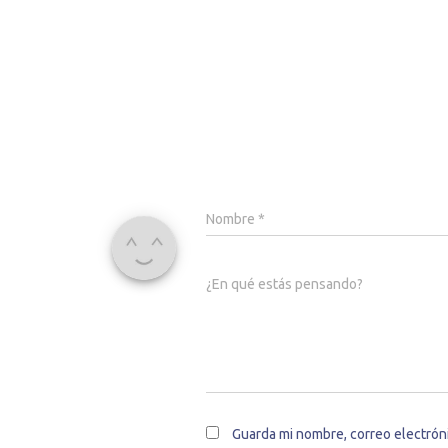
Nombre
*
¿En qué estás pensando?
Guarda mi nombre, correo electrón