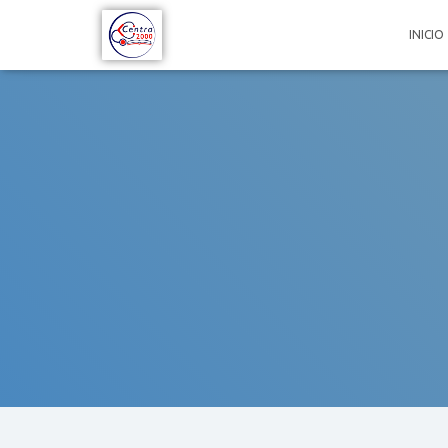
INICIO