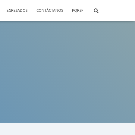
EGRESADOS
CONTÁCTANOS
PQRSF