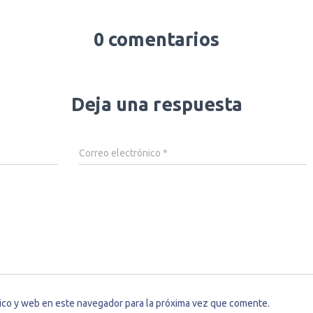
0 comentarios
Deja una respuesta
Correo electrónico
*
ico y web en este navegador para la próxima vez que comente.