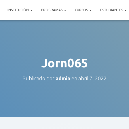
INSTITUCIÓN
PROGRAMAS
CURSOS
ESTUDIANTES
Jorn065
Publicado por
admin
en
abril 7, 2022