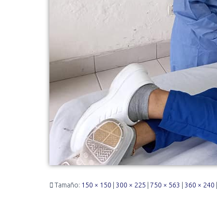
Tamaño:
150 × 150
|
300 × 225
|
750 × 563
|
360 × 240