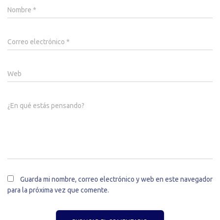
Nombre
*
Correo electrónico
*
Web
¿En qué estás pensando?
Guarda mi nombre, correo electrónico y web en este navegador
para la próxima vez que comente.