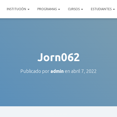
INSTITUCIÓN
PROGRAMAS
CURSOS
ESTUDIANTES
Jorn062
Publicado por
admin
en
abril 7, 2022