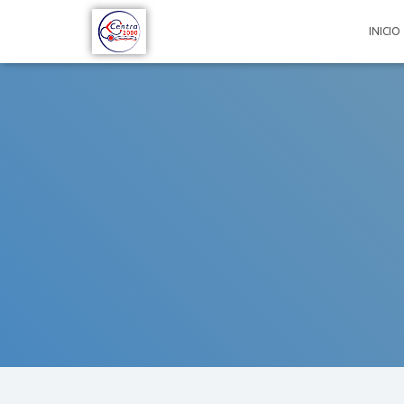
INICIO