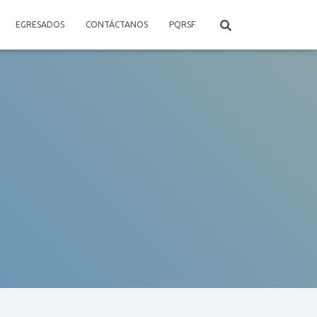
EGRESADOS
CONTÁCTANOS
PQRSF