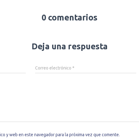
0 comentarios
Deja una respuesta
Correo electrónico
*
ico y web en este navegador para la próxima vez que comente.