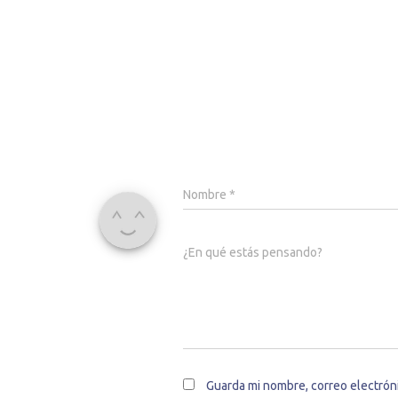
Nombre
*
¿En qué estás pensando?
Guarda mi nombre, correo electrón