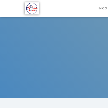
INICIO