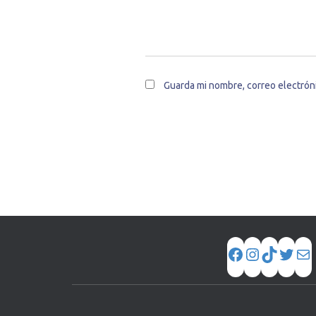
Guarda mi nombre, correo electrón