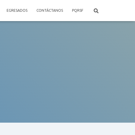
EGRESADOS
CONTÁCTANOS
PQRSF