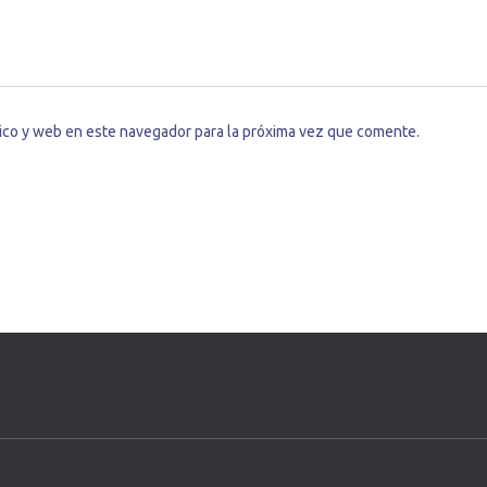
ico y web en este navegador para la próxima vez que comente.