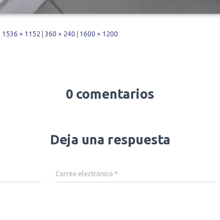
|
1536 × 1152
|
360 × 240
|
1600 × 1200
0 comentarios
Deja una respuesta
Correo electrónico
*