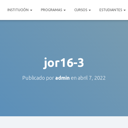
INSTITUCIÓN
PROGRAMAS
CURSOS
ESTUDIANTES
jor16-3
Publicado por
admin
en
abril 7, 2022