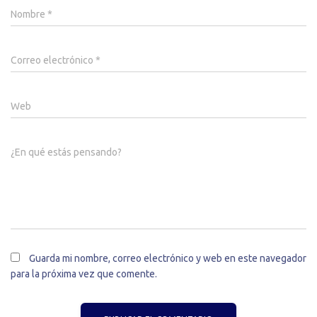
Nombre
*
Correo electrónico
*
Web
¿En qué estás pensando?
Guarda mi nombre, correo electrónico y web en este navegador
para la próxima vez que comente.